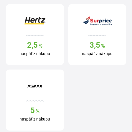
2,5
3,5
%
%
naspäť z nákupu
naspäť z nákupu
5
%
naspäť z nákupu