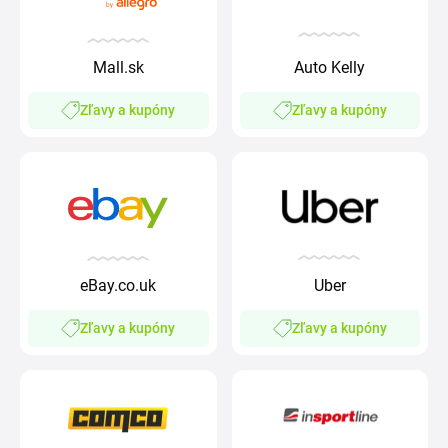
Mall.sk
Auto Kelly
Zľavy a kupóny
Zľavy a kupóny
eBay.co.uk
Uber
Zľavy a kupóny
Zľavy a kupóny