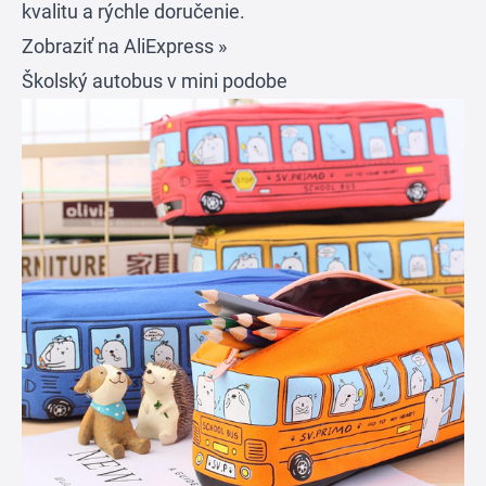
kvalitu a rýchle doručenie.
Zobraziť na AliExpress »
Školský autobus v mini podobe