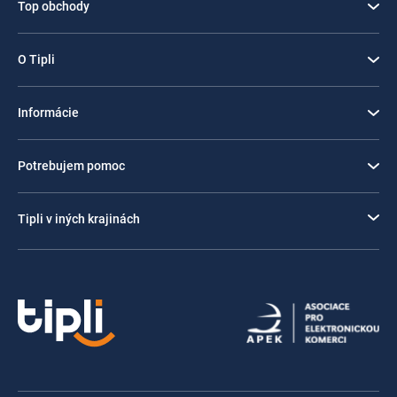
Top obchody
O Tipli
Informácie
Potrebujem pomoc
Tipli v iných krajinách