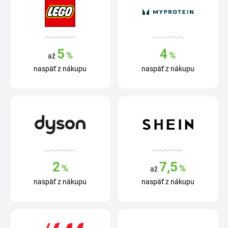
5
4
%
%
až
naspäť z nákupu
naspäť z nákupu
2
7,5
%
%
až
naspäť z nákupu
naspäť z nákupu