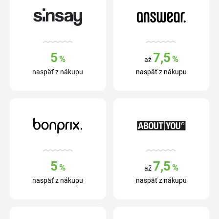
5
7,5
%
%
až
naspäť z nákupu
naspäť z nákupu
5
7,5
%
%
až
naspäť z nákupu
naspäť z nákupu