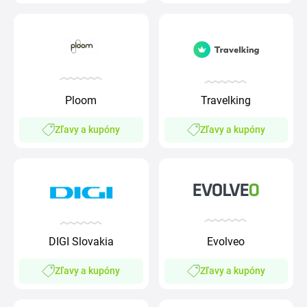
Ploom
Travelking
Zľavy a kupóny
Zľavy a kupóny
DIGI Slovakia
Evolveo
Zľavy a kupóny
Zľavy a kupóny