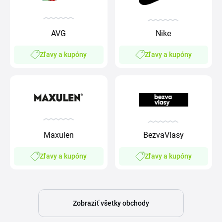
AVG
Nike
Zľavy a kupóny
Zľavy a kupóny
Maxulen
BezvaVlasy
Zľavy a kupóny
Zľavy a kupóny
Zobraziť všetky obchody