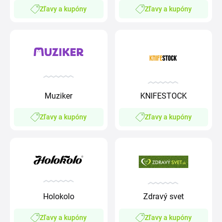
Zľavy a kupóny
Zľavy a kupóny
Muziker
KNIFESTOCK
Zľavy a kupóny
Zľavy a kupóny
Holokolo
Zdravý svet
Zľavy a kupóny
Zľavy a kupóny