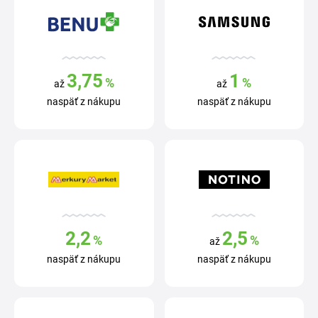
3,75
1
%
%
až
až
naspäť z nákupu
naspäť z nákupu
2,2
2,5
%
%
až
naspäť z nákupu
naspäť z nákupu