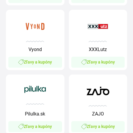
Vyond
XXXLutz
Zľavy a kupóny
Zľavy a kupóny
Pilulka.sk
ZAJO
Zľavy a kupóny
Zľavy a kupóny