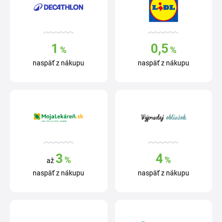
1
0,5
%
%
naspäť z nákupu
naspäť z nákupu
3
4
%
%
až
naspäť z nákupu
naspäť z nákupu