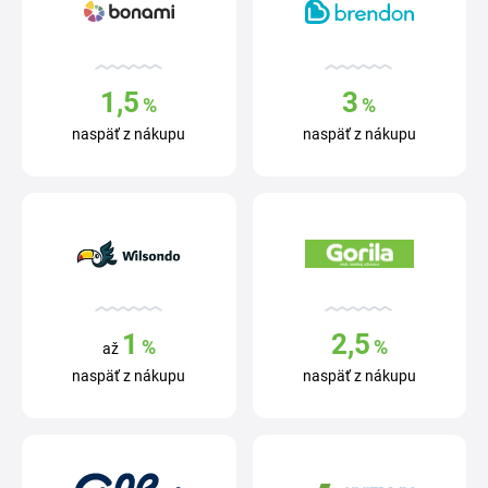
1,5
3
%
%
naspäť z nákupu
naspäť z nákupu
1
2,5
%
%
až
naspäť z nákupu
naspäť z nákupu