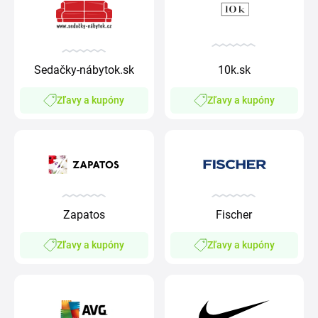
Sedačky-nábytok.sk
10k.sk
Zľavy a kupóny
Zľavy a kupóny
Zapatos
Fischer
Zľavy a kupóny
Zľavy a kupóny