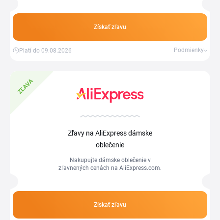
Získať zľavu
Podmienky
Platí do 09.08.2026
ZĽAVA
Zľavy na AliExpress dámske
oblečenie
Nakupujte dámske oblečenie v
zľavnených cenách na AliExpress.com.
Získať zľavu