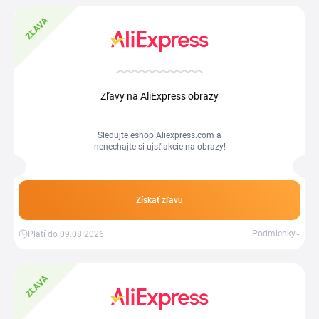
ZĽAVA
Zľavy na AliExpress obrazy
Sledujte eshop Aliexpress.com a
nenechajte si ujsť akcie na obrazy!
Získať zľavu
Podmienky
Platí do 09.08.2026
ZĽAVA