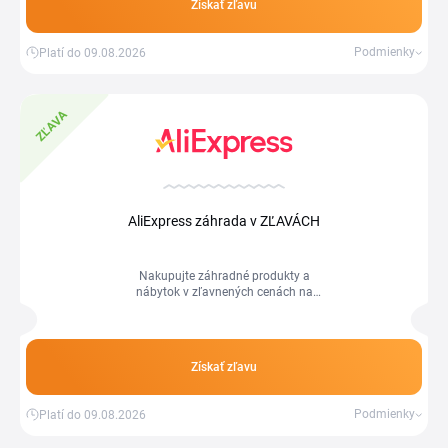
Získať zľavu
Podmienky
Platí do 09.08.2026
ZĽAVA
AliExpress záhrada v ZĽAVÁCH
Nakupujte záhradné produkty a
nábytok v zľavnených cenách na
Aliexpress.com.
Získať zľavu
Podmienky
Platí do 09.08.2026