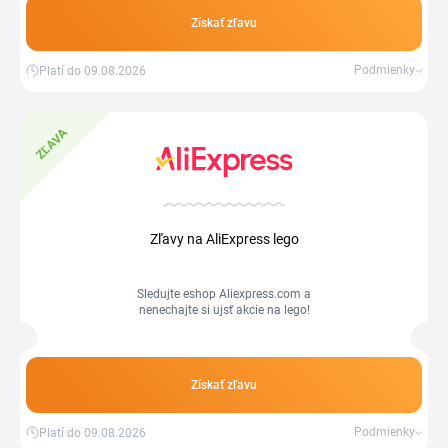
Získať zľavu
Podmienky
Platí do 09.08.2026
ZĽAVA
Zľavy na AliExpress lego
Sledujte eshop Aliexpress.com a
nenechajte si ujsť akcie na lego!
Získať zľavu
Podmienky
Platí do 09.08.2026