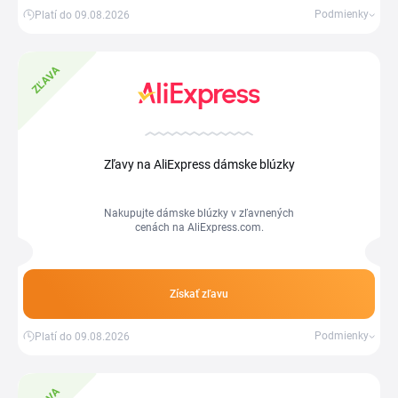
Podmienky
Platí do 09.08.2026
ZĽAVA
Zľavy na AliExpress dámske blúzky
Nakupujte dámske blúzky v zľavnených
cenách na AliExpress.com.
Získať zľavu
Podmienky
Platí do 09.08.2026