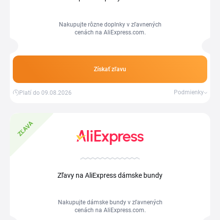
Nakupujte rôzne doplnky v zľavnených
cenách na AliExpress.com.
Získať zľavu
Podmienky
Platí do 09.08.2026
ZĽAVA
Zľavy na AliExpress dámske bundy
Nakupujte dámske bundy v zľavnených
cenách na AliExpress.com.