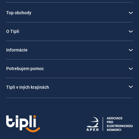
Top obchody
O Tipli
Informácie
Potrebujem pomoc
Tipli v iných krajinách