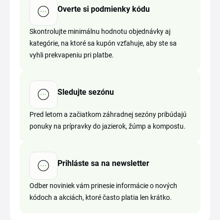
Overte si podmienky kódu
Skontrolujte minimálnu hodnotu objednávky aj
kategórie, na ktoré sa kupón vzťahuje, aby ste sa
vyhli prekvapeniu pri platbe.
Sledujte sezónu
Pred letom a začiatkom záhradnej sezóny pribúdajú
ponuky na prípravky do jazierok, žúmp a kompostu.
Prihláste sa na newsletter
Odber noviniek vám prinesie informácie o nových
kódoch a akciách, ktoré často platia len krátko.