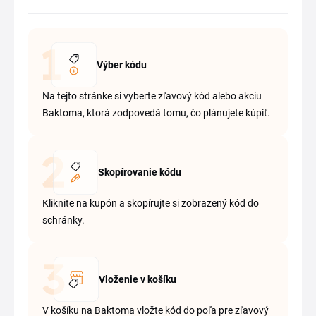
Výber kódu
Na tejto stránke si vyberte zľavový kód alebo akciu
Baktoma, ktorá zodpovedá tomu, čo plánujete kúpiť.
Skopírovanie kódu
Kliknite na kupón a skopírujte si zobrazený kód do
schránky.
Vloženie v košíku
V košíku na Baktoma vložte kód do poľa pre zľavový