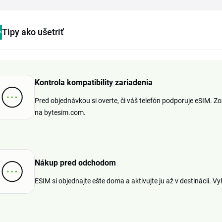
Tipy ako ušetriť
Kontrola kompatibility zariadenia
Pred objednávkou si overte, či váš telefón podporuje eSIM
na bytesim.com.
Nákup pred odchodom
ESIM si objednajte ešte doma a aktivujte ju až v destinácii. V