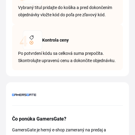
Vybraný titul pridajte do košíka a pred dokončením
objednávky vložte kód do poľa pre zľavový kód.
Kontrola ceny
Po potvrdení kódu sa celková suma prepočíta.
Skontrolujte upravenú cenu a dokončite objednávku.
Čo ponúka GamersGate?
GamersGate je herný e-shop zameraný na predaj a