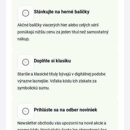
Stávkujte na herné balíčky
Akčné balíčky viacerých hier alebo celých sérií
ponúkajú nižšiu cenu za jeden titul než samostatný
nákup.
Doplňte si klasiku
Staršie a klasické tituly bývajú v digitálnej podobe
výrazne lacnejšie. Vďaka kódu ich získate za
symbolickú sumu.
Prihláste sa na odber noviniek
Newsletter obchodu vás upozorní na nové akcie a