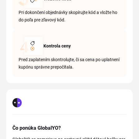
Pri dokončení objednávky skopírujte kód a vložte ho
do poľa pre zľavový kód.
Kontrola ceny
Pred zaplatením skontrolujte, či sa cena po uplatnení
kupónu správne prepočítala.
Čo ponúka GlobalYO?