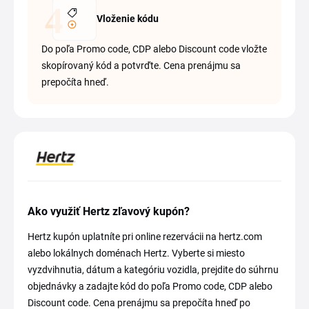
Vloženie kódu
Do poľa Promo code, CDP alebo Discount code vložte
skopírovaný kód a potvrďte. Cena prenájmu sa
prepočíta hneď.
Ako využiť Hertz zľavový kupón?
Hertz kupón uplatníte pri online rezervácii na hertz.com
alebo lokálnych doménach Hertz. Vyberte si miesto
vyzdvihnutia, dátum a kategóriu vozidla, prejdite do súhrnu
objednávky a zadajte kód do poľa Promo code, CDP alebo
Discount code. Cena prenájmu sa prepočíta hneď po