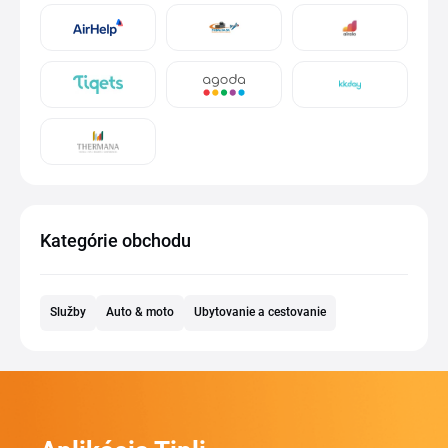
Kategórie obchodu
Služby
Auto & moto
Ubytovanie a cestovanie