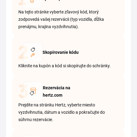
Na tejto stránke vyberte zľavový kód, ktorý
zodpovedá vašej rezervácii (typ vozidla, dĺžka
prenájmu, krajina vyzdvihnutia).
Skopírovanie kódu
Kliknite na kupón a kód si skopírujte do schránky.
Rezervácia na
hertz.com
Prejdite na stránku Hertz, vyberte miesto
vyzdvihnutia, dátum a vozidlo a pokračujte do
súhrnu rezervácie.