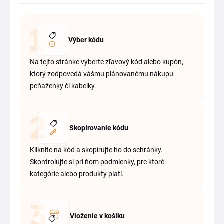
Výber kódu
Na tejto stránke vyberte zľavový kód alebo kupón,
ktorý zodpovedá vášmu plánovanému nákupu
peňaženky či kabelky.
Skopírovanie kódu
Kliknite na kód a skopírujte ho do schránky.
Skontrolujte si pri ňom podmienky, pre ktoré
kategórie alebo produkty platí.
Vloženie v košíku