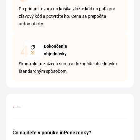
Po pridaní tovaru do košíka vložte kód do poľa pre
zľavový kód a potvrďte ho. Cena sa prepočíta
automaticky.
Dokončenie
objednávky
Skontrolujte zníženú sumu a dokončite objednávku
štandardným spôsobom.
Čo nájdete v ponuke inPenezenky?