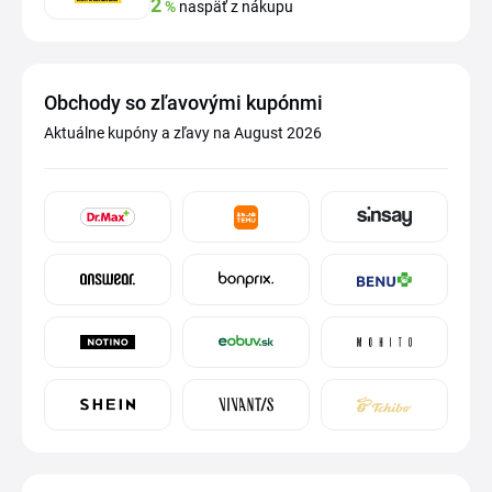
2
%
naspäť z nákupu
Obchody so zľavovými kupónmi
Aktuálne kupóny a zľavy na August 2026