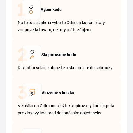
Výber kódu
Na tejto stránke si vyberte Odimon kupón, ktorý
zodpovedá tovaru, o ktorý máte záujem.
Skopírovanie kódu
Kliknutím si kód zobrazíte a skopírujete do schránky.
Vloženie v košíku
V košíku na Odimone vložte skopírovaný kód do poľa
pre zľavový kód pred dokončením objednávky.