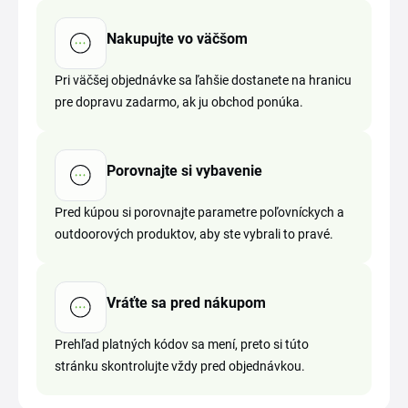
Nakupujte vo väčšom
Pri väčšej objednávke sa ľahšie dostanete na hranicu
pre dopravu zadarmo, ak ju obchod ponúka.
Porovnajte si vybavenie
Pred kúpou si porovnajte parametre poľovníckych a
outdoorových produktov, aby ste vybrali to pravé.
Vráťte sa pred nákupom
Prehľad platných kódov sa mení, preto si túto
stránku skontrolujte vždy pred objednávkou.