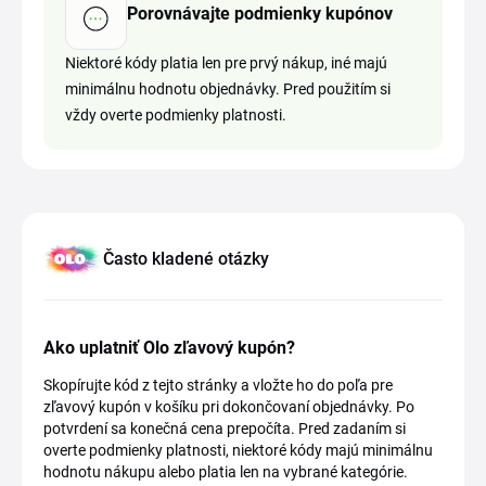
Porovnávajte podmienky kupónov
Niektoré kódy platia len pre prvý nákup, iné majú
minimálnu hodnotu objednávky. Pred použitím si
vždy overte podmienky platnosti.
Často kladené otázky
Ako uplatniť Olo zľavový kupón?
Skopírujte kód z tejto stránky a vložte ho do poľa pre
zľavový kupón v košíku pri dokončovaní objednávky. Po
potvrdení sa konečná cena prepočíta. Pred zadaním si
overte podmienky platnosti, niektoré kódy majú minimálnu
hodnotu nákupu alebo platia len na vybrané kategórie.