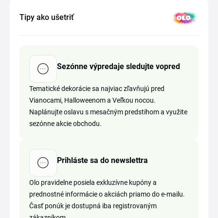
Tipy ako ušetriť
Sezónne výpredaje sledujte vopred
Tematické dekorácie sa najviac zľavňujú pred
Vianocami, Halloweenom a Veľkou nocou.
Naplánujte oslavu s mesačným predstihom a využite
sezónne akcie obchodu.
Prihláste sa do newslettra
Olo pravidelne posiela exkluzívne kupóny a
prednostné informácie o akciách priamo do e-mailu.
Časť ponúk je dostupná iba registrovaným
zákazníkom.