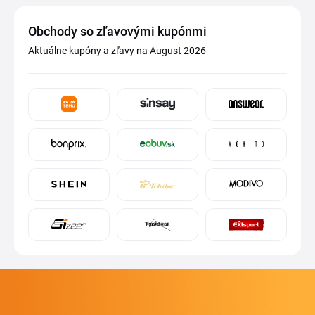
Obchody so zľavovými kupónmi
Aktuálne kupóny a zľavy na August 2026