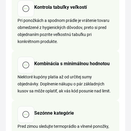
Kontrola tabuľky veľkostí
Pri ponožkách a spodnom prádle je vrátenie tovaru
obmedzené z hygienických dôvodov, preto si pred
objednaním pozrite veľkostnú tabuľku pri
konkrétnom produkte.
Kombinácia s minimálnou hodnotou
Niektoré kupóny platia až od určitej sumy
objednávky. Doplnenie nákupu o pár základných
kusov sa môže oplatiť, ak vás kód posunie nad limit.
Sezónne kategórie
Pred zimou sledujte termoprádlo a vlnené ponožky,