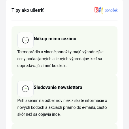
Tipy ako ušetriť
Nákup mimo sezónu
Termoprádlo a vlnené ponožky majú výhodnejšie
ceny počas jarných a letných výpredajov, keď sa
dopredávajú zimné kolekcie.
Sledovanie newslettera
Prihlásením na odber noviniek získate informácie o
nových kódoch a akciách priamo do e-mailu, často
skôr než sa objavia inde.