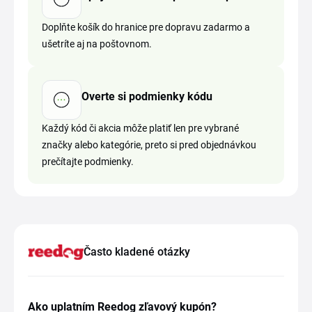
Doplňte košík do hranice pre dopravu zadarmo a
ušetríte aj na poštovnom.
Overte si podmienky kódu
Každý kód či akcia môže platiť len pre vybrané
značky alebo kategórie, preto si pred objednávkou
prečítajte podmienky.
Často kladené otázky
Ako uplatním Reedog zľavový kupón?