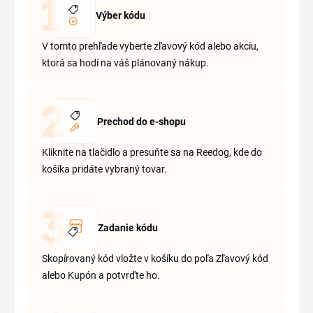
Výber kódu
V tomto prehľade vyberte zľavový kód alebo akciu,
ktorá sa hodí na váš plánovaný nákup.
Prechod do e-shopu
Kliknite na tlačidlo a presuňte sa na Reedog, kde do
košíka pridáte vybraný tovar.
Zadanie kódu
Skopírovaný kód vložte v košíku do poľa Zľavový kód
alebo Kupón a potvrďte ho.