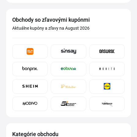
Obchody so zľavovými kupónmi
Aktuálne kupóny a zľavy na August 2026
Kategórie obchodu