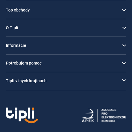
Top obchody
O Tipli
Informácie
Potrebujem pomoc
Tipli v iných krajinách