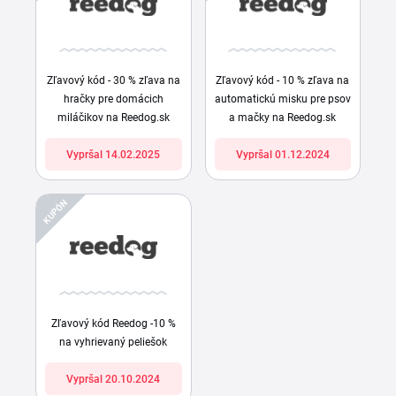
Zľavový kód - 30 % zľava na
Zľavový kód - 10 % zľava na
hračky pre domácich
automatickú misku pre psov
miláčikov na Reedog.sk
a mačky na Reedog.sk
Vypršal 14.02.2025
Vypršal 01.12.2024
KUPÓN
Zľavový kód Reedog -10 %
na vyhrievaný peliešok
Vypršal 20.10.2024