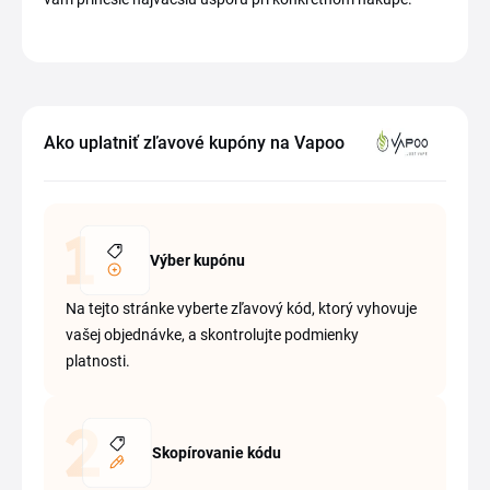
Ako uplatniť zľavové kupóny na Vapoo
Výber kupónu
Na tejto stránke vyberte zľavový kód, ktorý vyhovuje
vašej objednávke, a skontrolujte podmienky
platnosti.
Skopírovanie kódu