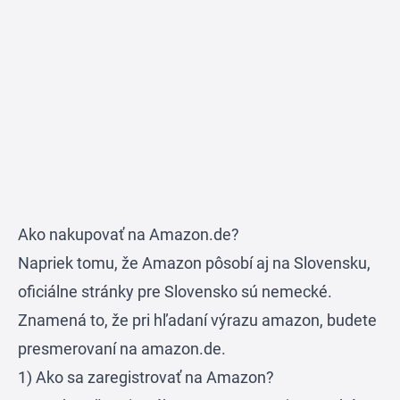
Ako nakupovať na Amazon.de?
Napriek tomu, že Amazon pôsobí aj na Slovensku,
oficiálne stránky pre Slovensko sú nemecké.
Znamená to, že pri hľadaní výrazu amazon, budete
presmerovaní na
amazon.de
.
1) Ako sa zaregistrovať na Amazon?