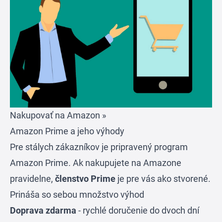
Nakupovať na Amazon »
Amazon Prime a jeho výhody
Pre stálych zákazníkov je pripravený program
Amazon Prime
. Ak nakupujete na Amazone
pravidelne,
členstvo Prime
je pre vás ako stvorené.
Prináša so sebou množstvo výhod
Doprava zdarma
- rychlé doručenie do dvoch dní