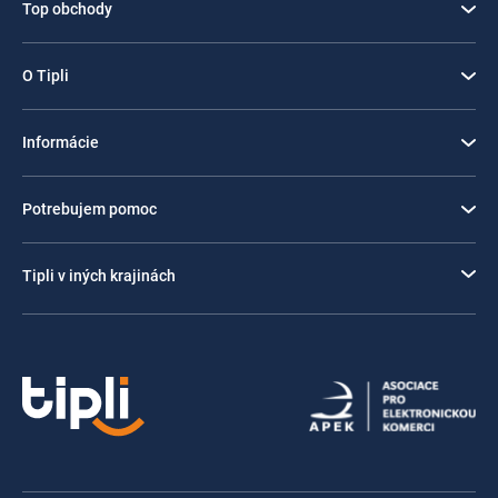
Top obchody
O Tipli
Informácie
Potrebujem pomoc
Tipli v iných krajinách