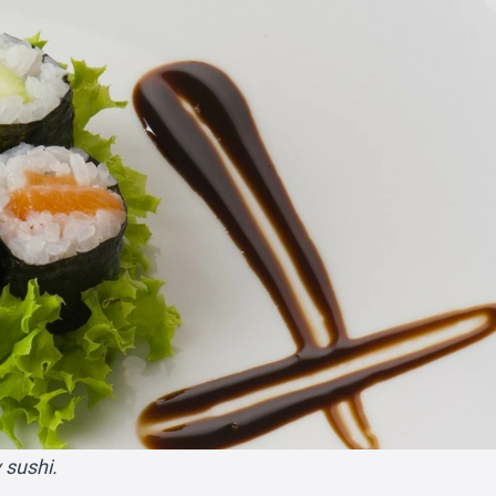
 sushi.