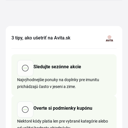
3 tipy, ako ušetriť na Avita.sk
Sledujte sezónne akcie
Najvýhodnejšie ponuky na doplnky pre imunitu
prichádzajú často v jeseni a zime.
Overte si podmienky kupónu
Niektoré kódy platia len pre vybrané kategórie alebo