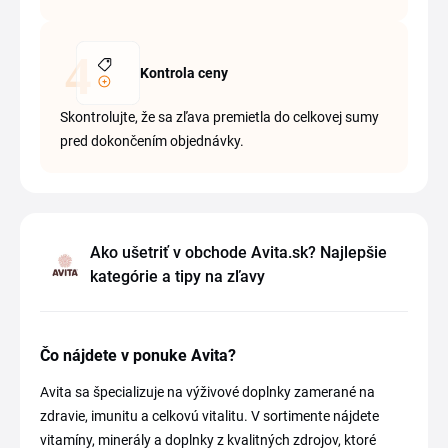
Kontrola ceny
Skontrolujte, že sa zľava premietla do celkovej sumy
pred dokončením objednávky.
Ako ušetriť v obchode Avita.sk? Najlepšie
kategórie a tipy na zľavy
Čo nájdete v ponuke Avita?
Avita sa špecializuje na výživové doplnky zamerané na
zdravie, imunitu a celkovú vitalitu. V sortimente nájdete
vitamíny, minerály a doplnky z kvalitných zdrojov, ktoré