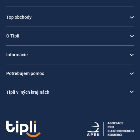
Top obchody
O Tipli
Informácie
Potrebujem pomoc
Tipli v iných krajinách