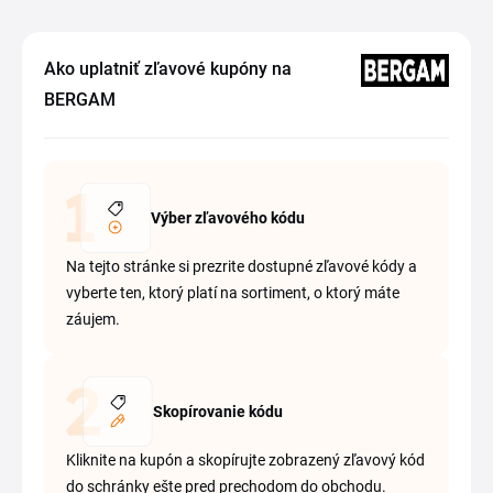
Ako uplatniť zľavové kupóny na
BERGAM
Výber zľavového kódu
Na tejto stránke si prezrite dostupné zľavové kódy a
vyberte ten, ktorý platí na sortiment, o ktorý máte
záujem.
Skopírovanie kódu
Kliknite na kupón a skopírujte zobrazený zľavový kód
do schránky ešte pred prechodom do obchodu.