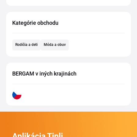
Kategórie obchodu
Rodičia a deti
Móda a obuv
BERGAM v iných krajinách
Aplikácia Tipli