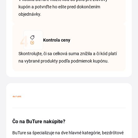
kupón a potvrďte ho ešte pred dokončením
objednávky.
Kontrola ceny
Skontrolujte, či sa celková suma znížila a či kód platí
na vybrané produkty podľa podmienok kupónu.
Čo na BuTure nakúpite?
BuTure sa špecializuje na dve hlavné kategórie, bezdrôtové