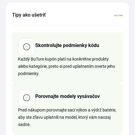
Tipy ako ušetriť
Skontrolujte podmienky kódu
Každý BuTure kupón platí na konkrétne produkty
alebo kategórie, preto si pred uplatnením overte jeho
podmienky.
Porovnajte modely vysávačov
Pred nákupom porovnajte sací výkon a výdrž batérie,
aby ste zľavu uplatnili na model, ktorý vám naozaj
sadne.