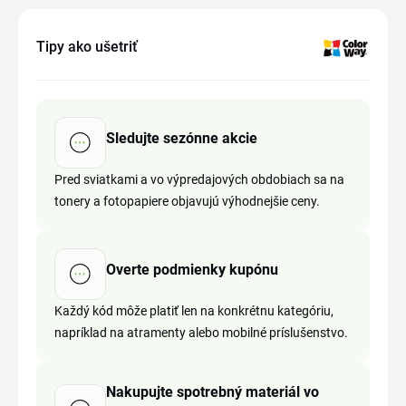
Tipy ako ušetriť
Sledujte sezónne akcie
Pred sviatkami a vo výpredajových obdobiach sa na
tonery a fotopapiere objavujú výhodnejšie ceny.
Overte podmienky kupónu
Každý kód môže platiť len na konkrétnu kategóriu,
napríklad na atramenty alebo mobilné príslušenstvo.
Nakupujte spotrebný materiál vo