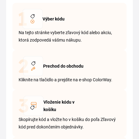
Výber kódu
Na tejto stránke vyberte zľavový kód alebo akciu,
ktorá zodpovedá vášmu nákupu.
Prechod do obchodu
Kliknite na tlačidlo a prejdite na e-shop ColorWay.
Vloženie kódu v
košíku
Skopírujte kód a vložte ho v košíku do poľa Zľavový
kód pred dokončením objednávky.