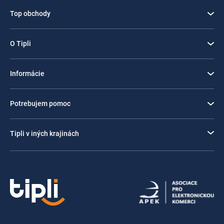
Top obchody
O Tipli
Informácie
Potrebujem pomoc
Tipli v iných krajinách