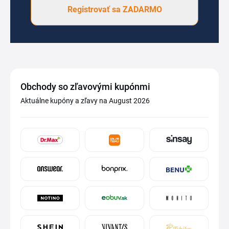
Registrovať sa ZADARMO
Obchody so zľavovými kupónmi
Aktuálne kupóny a zľavy na August 2026