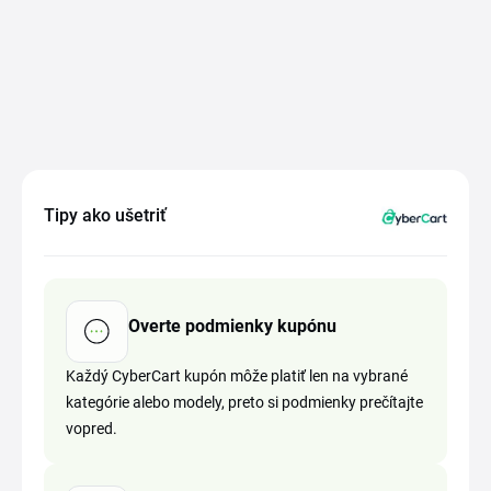
Tipy ako ušetriť
Overte podmienky kupónu
Každý CyberCart kupón môže platiť len na vybrané
kategórie alebo modely, preto si podmienky prečítajte
vopred.