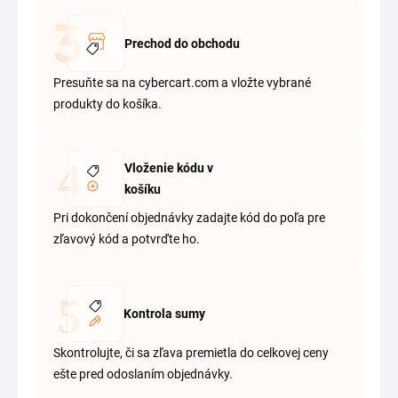
Prechod do obchodu
Presuňte sa na cybercart.com a vložte vybrané
produkty do košíka.
Vloženie kódu v
košíku
Pri dokončení objednávky zadajte kód do poľa pre
zľavový kód a potvrďte ho.
Kontrola sumy
Skontrolujte, či sa zľava premietla do celkovej ceny
ešte pred odoslaním objednávky.