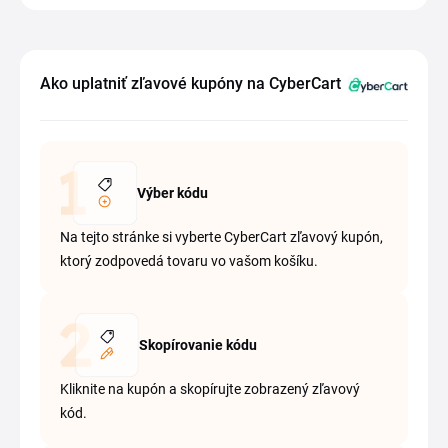
Ako uplatniť zľavové kupóny na CyberCart
Výber kódu
Na tejto stránke si vyberte CyberCart zľavový kupón,
ktorý zodpovedá tovaru vo vašom košíku.
Skopírovanie kódu
Kliknite na kupón a skopírujte zobrazený zľavový
kód.