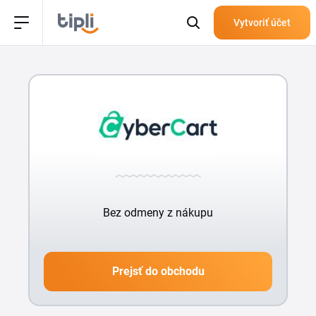
Vytvoriť účet
Bez odmeny z nákupu
Prejsť do obchodu