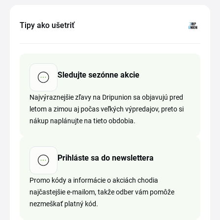
Tipy ako ušetriť
Sledujte sezónne akcie
Najvýraznejšie zľavy na Dripunion sa objavujú pred
letom a zimou aj počas veľkých výpredajov, preto si
nákup naplánujte na tieto obdobia.
Prihláste sa do newslettera
Promo kódy a informácie o akciách chodia
najčastejšie e-mailom, takže odber vám pomôže
nezmeškať platný kód.