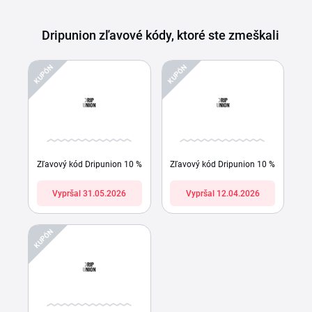
Dripunion zľavové kódy, ktoré ste zmeškali
KUPÓN
KUPÓN
Zľavový kód Dripunion 10 %
Zľavový kód Dripunion 10 %
Vypršal 31.05.2026
Vypršal 12.04.2026
KUPÓN