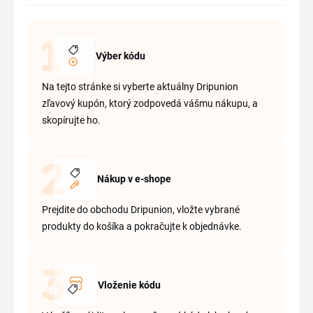
Výber kódu
Na tejto stránke si vyberte aktuálny Dripunion
zľavový kupón, ktorý zodpovedá vášmu nákupu, a
skopírujte ho.
Nákup v e-shope
Prejdite do obchodu Dripunion, vložte vybrané
produkty do košíka a pokračujte k objednávke.
Vloženie kódu