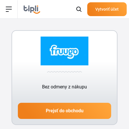
Vytvoriť účet
Bez odmeny z nákupu
Prejsť do obchodu