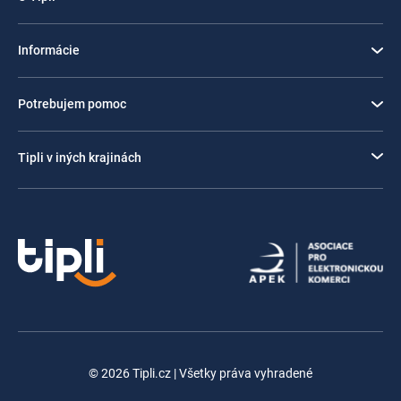
Informácie
Potrebujem pomoc
Tipli v iných krajinách
© 2026 Tipli.cz | Všetky práva vyhradené