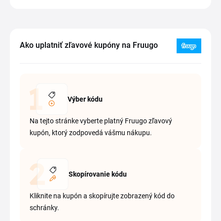
Ako uplatniť zľavové kupóny na Fruugo
Výber kódu
Na tejto stránke vyberte platný Fruugo zľavový
kupón, ktorý zodpovedá vášmu nákupu.
Skopírovanie kódu
Kliknite na kupón a skopírujte zobrazený kód do
schránky.