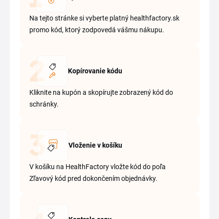
Na tejto stránke si vyberte platný healthfactory.sk
promo kód, ktorý zodpovedá vášmu nákupu.
Kopírovanie kódu
Kliknite na kupón a skopírujte zobrazený kód do
schránky.
Vloženie v košíku
V košíku na HealthFactory vložte kód do poľa
Zľavový kód pred dokončením objednávky.