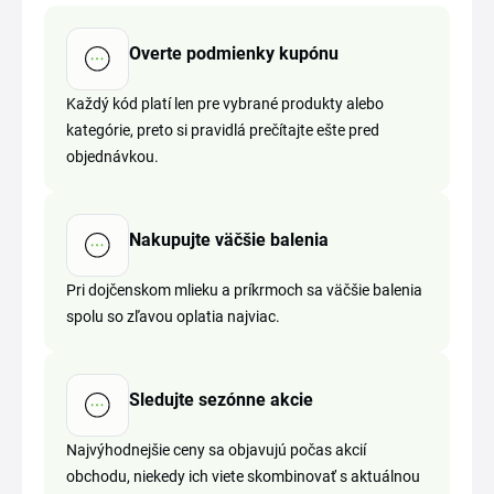
Overte podmienky kupónu
Každý kód platí len pre vybrané produkty alebo
kategórie, preto si pravidlá prečítajte ešte pred
objednávkou.
Nakupujte väčšie balenia
Pri dojčenskom mlieku a príkrmoch sa väčšie balenia
spolu so zľavou oplatia najviac.
Sledujte sezónne akcie
Najvýhodnejšie ceny sa objavujú počas akcií
obchodu, niekedy ich viete skombinovať s aktuálnou