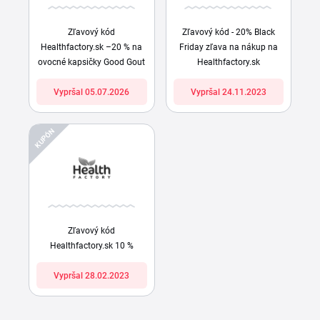
Zľavový kód
Zľavový kód - 20% Black
Healthfactory.sk –20 % na
Friday zľava na nákup na
ovocné kapsičky Good Gout
Healthfactory.sk
Vypršal 05.07.2026
Vypršal 24.11.2023
KUPÓN
Zľavový kód
Healthfactory.sk 10 %
Vypršal 28.02.2023