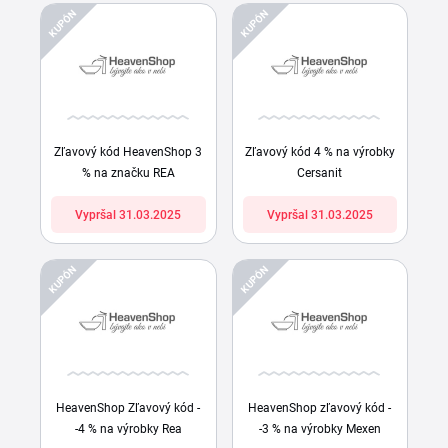
KUPÓN
KUPÓN
Zľavový kód HeavenShop 3
Zľavový kód 4 % na výrobky
% na značku REA
Cersanit
Vypršal 31.03.2025
Vypršal 31.03.2025
KUPÓN
KUPÓN
HeavenShop Zľavový kód -
HeavenShop zľavový kód -
-4 % na výrobky Rea
-3 % na výrobky Mexen