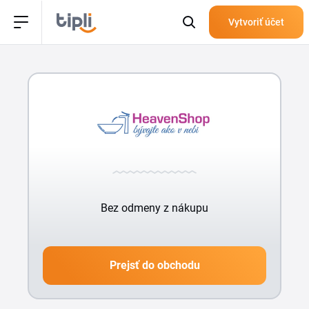
Vytvoriť účet
Bez odmeny z nákupu
Prejsť do obchodu