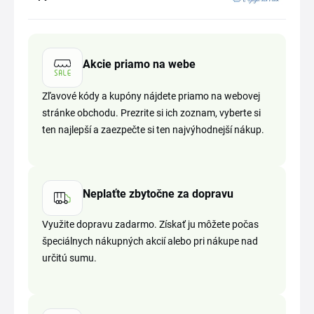
Akcie priamo na webe
Zľavové kódy a kupóny nájdete priamo na webovej
stránke obchodu. Prezrite si ich zoznam, vyberte si
ten najlepší a zaezpečte si ten najvýhodnejší nákup.
Neplaťte zbytočne za dopravu
Využite dopravu zadarmo. Získať ju môžete počas
špeciálnych nákupných akcií alebo pri nákupe nad
určitú sumu.