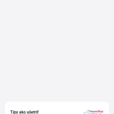
Tipy ako ušetriť