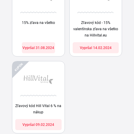
15% zľava na všetko
Zľavový kód - 15%
valentínska zľava na všetko
na Hillvital.eu
Vypršal 31.08.2024
Vypršal 14.02.2024
KUPÓN
Zľavový kód Hill Vital 6 % na
nákup
Vypršal 09.02.2024