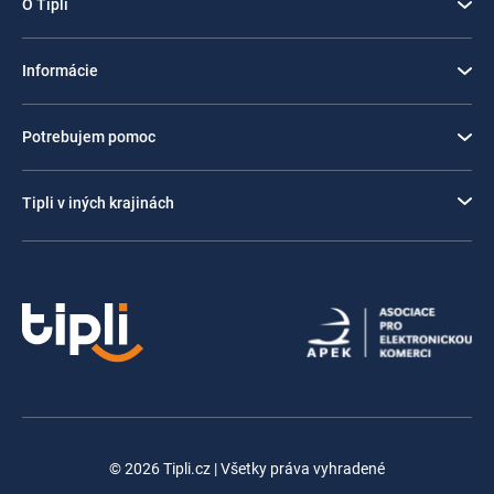
O Tipli
Informácie
Potrebujem pomoc
Tipli v iných krajinách
© 2026 Tipli.cz | Všetky práva vyhradené