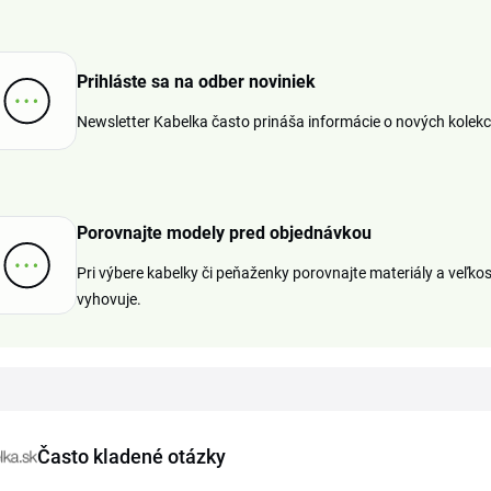
Prihláste sa na odber noviniek
Newsletter Kabelka často prináša informácie o nových kolekc
Porovnajte modely pred objednávkou
Pri výbere kabelky či peňaženky porovnajte materiály a veľkos
vyhovuje.
Často kladené otázky