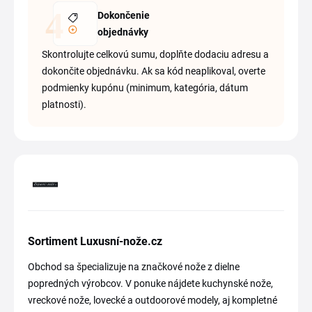
Dokončenie
objednávky
Skontrolujte celkovú sumu, doplňte dodaciu adresu a
dokončite objednávku. Ak sa kód neaplikoval, overte
podmienky kupónu (minimum, kategória, dátum
platnosti).
Sortiment Luxusní-nože.cz
Obchod sa špecializuje na značkové nože z dielne
popredných výrobcov. V ponuke nájdete kuchynské nože,
vreckové nože, lovecké a outdoorové modely, aj kompletné