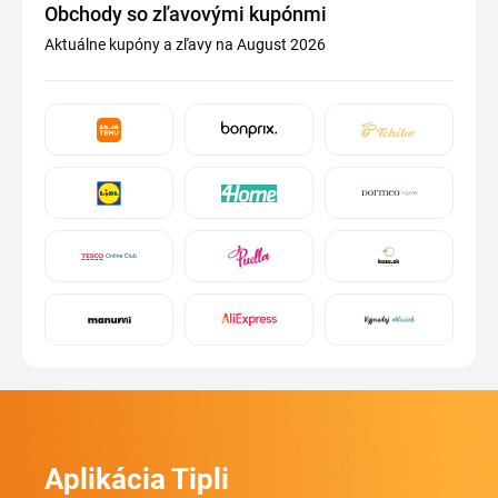
Obchody so zľavovými kupónmi
Aktuálne kupóny a zľavy na August 2026
Aplikácia Tipli