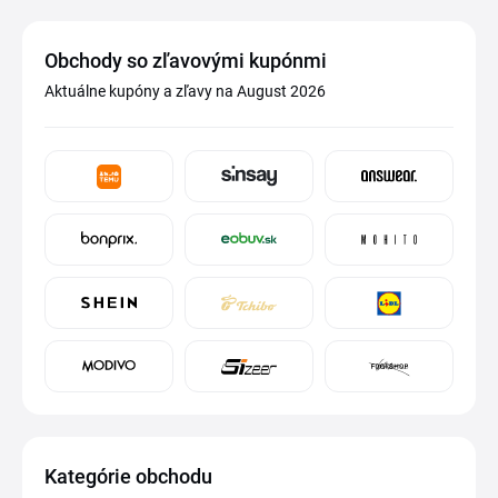
Obchody so zľavovými kupónmi
Aktuálne kupóny a zľavy na August 2026
Kategórie obchodu