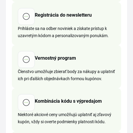
Registrácia do newsletteru
Prihláste sa na odber noviniek a získate prístup k
uzavretým kódom a personalizovaným ponukám.
Vernostný program
Členstvo umožňuje zbierať body za nákupy a uplatniť
ich pri ďalších objednávkach formou kupónov.
Kombinácia kódu s výpredajom
Niektoré akciové ceny umožňujú uplatniť aj zľavový
kupón, vždy si overte podmienky platnosti kódu.