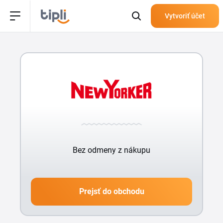
Vytvoriť účet
Bez odmeny z nákupu
Prejsť do obchodu