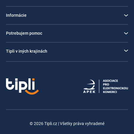
Informácie
Potrebujem pomoc
Tipli v iných krajinách
© 2026 Tipli.cz | Všetky práva vyhradené