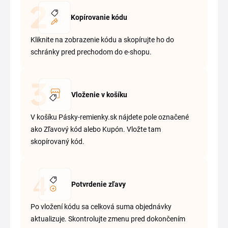
Kopírovanie kódu
Kliknite na zobrazenie kódu a skopírujte ho do
schránky pred prechodom do e-shopu.
Vloženie v košíku
V košíku Pásky-remienky.sk nájdete pole označené
ako Zľavový kód alebo Kupón. Vložte tam
skopírovaný kód.
Potvrdenie zľavy
Po vložení kódu sa celková suma objednávky
aktualizuje. Skontrolujte zmenu pred dokončením