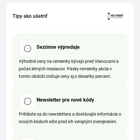
Tipy ako ušetriť
Sezónne výpredaje
Výhodné ceny na remienky bývajú pred Vianocami a
počas letných mesiacov. Pásky-remienky akcia v
tomto období znižuje ceny aj o desiatky percent.
Newsletter pre nové kódy
Prihláste sa do newslettera a dostávajte informácie o
nových kódoch ešte pred ich verejným zverejnením.