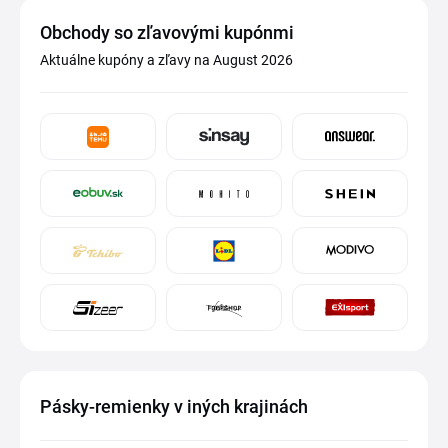
Obchody so zľavovými kupónmi
Aktuálne kupóny a zľavy na August 2026
Pásky-remienky v iných krajinách