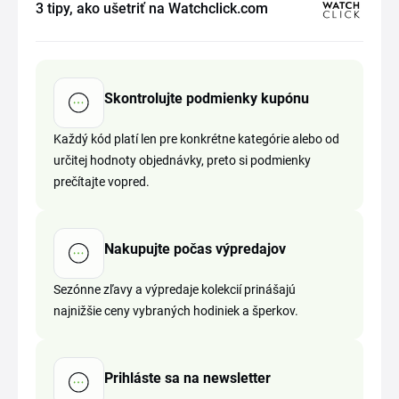
3 tipy, ako ušetriť na Watchclick.com
Skontrolujte podmienky kupónu
Každý kód platí len pre konkrétne kategórie alebo od
určitej hodnoty objednávky, preto si podmienky
prečítajte vopred.
Nakupujte počas výpredajov
Sezónne zľavy a výpredaje kolekcií prinášajú
najnižšie ceny vybraných hodiniek a šperkov.
Prihláste sa na newsletter