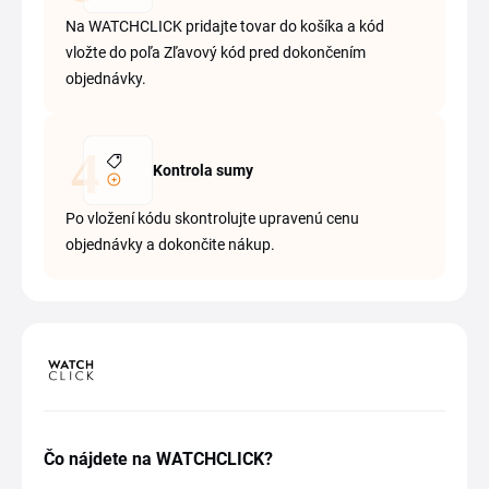
Na WATCHCLICK pridajte tovar do košíka a kód
vložte do poľa Zľavový kód pred dokončením
objednávky.
Kontrola sumy
Po vložení kódu skontrolujte upravenú cenu
objednávky a dokončite nákup.
Čo nájdete na WATCHCLICK?