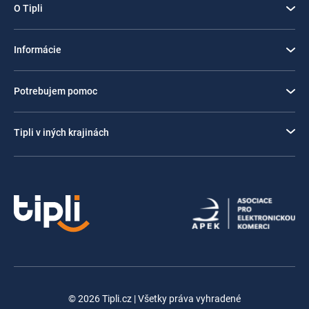
O Tipli
Informácie
Potrebujem pomoc
Tipli v iných krajinách
© 2026 Tipli.cz | Všetky práva vyhradené