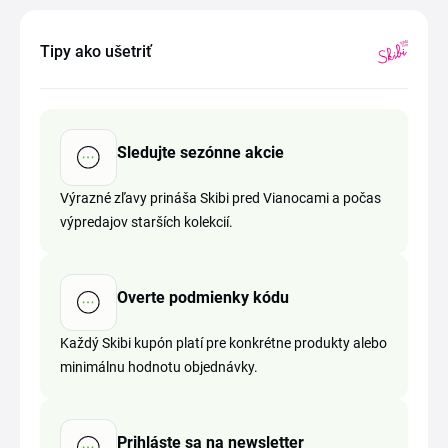
Tipy ako ušetriť
Sledujte sezónne akcie
Výrazné zľavy prináša Skibi pred Vianocami a počas
výpredajov starších kolekcií.
Overte podmienky kódu
Každý Skibi kupón platí pre konkrétne produkty alebo
minimálnu hodnotu objednávky.
Prihláste sa na newsletter