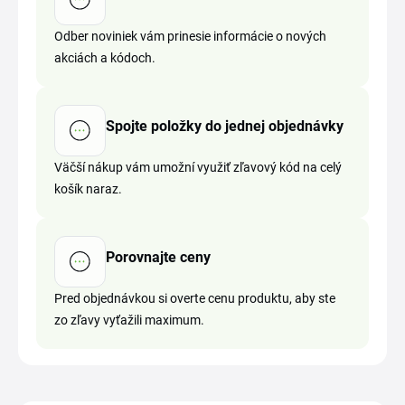
Odber noviniek vám prinesie informácie o nových
akciách a kódoch.
Spojte položky do jednej objednávky
Väčší nákup vám umožní využiť zľavový kód na celý
košík naraz.
Porovnajte ceny
Pred objednávkou si overte cenu produktu, aby ste
zo zľavy vyťažili maximum.