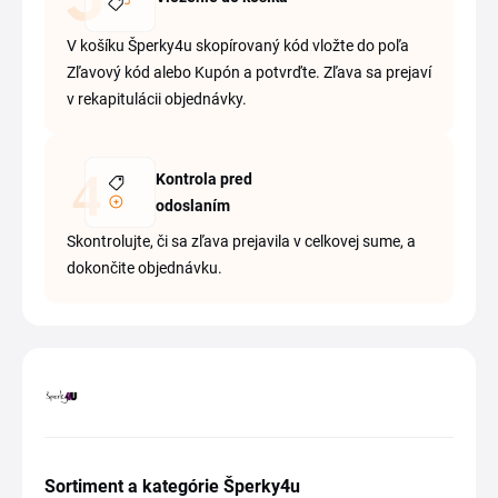
V košíku Šperky4u skopírovaný kód vložte do poľa
Zľavový kód alebo Kupón a potvrďte. Zľava sa prejaví
v rekapitulácii objednávky.
Kontrola pred
odoslaním
Skontrolujte, či sa zľava prejavila v celkovej sume, a
dokončite objednávku.
Sortiment a kategórie Šperky4u