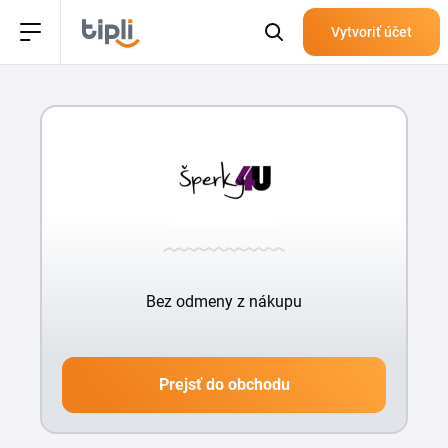
Vytvoriť účet
Bez odmeny z nákupu
Prejsť do obchodu