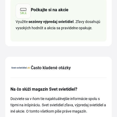
Počkajte si na akcie
Využite
sezónny výpredaj svietidiel
. Zľavy dosahujú
vysokých hodnôt a akcia sa pravidelne opakuje.
Často kladené otázky
Na čo slúži magazín Svet svietidiel?
Dozviete sa v ňom tie najaktuálnejšie informácie spolu s
tipmi na inšpiráciu. Svet svietidiel zľava, výpredaj svietidiel a
iné akcie. O tomto všetkom píše práve magazín.