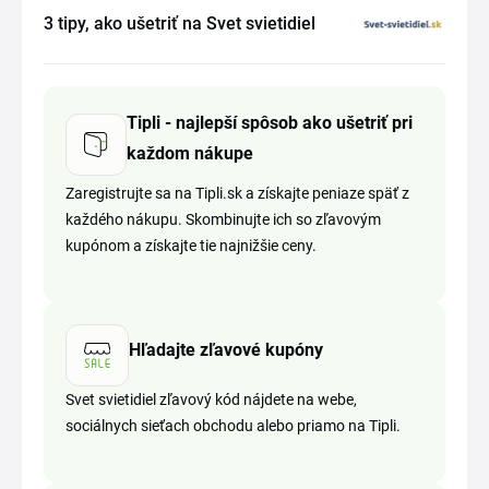
3 tipy, ako ušetriť na Svet svietidiel
Tipli - najlepší spôsob ako ušetriť pri
každom nákupe
Zaregistrujte sa na Tipli.sk a získajte peniaze späť z
každého nákupu. Skombinujte ich so zľavovým
kupónom a získajte tie najnižšie ceny.
Hľadajte zľavové kupóny
Svet svietidiel zľavový kód nájdete na webe,
sociálnych sieťach obchodu alebo priamo na Tipli.