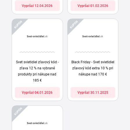
Vypršal 12.04.2026
Vypršal 01.02.2026
KUPÓN
KUPÓN
Svet svietidiel zľavový kód -
Black Friday - Svet svietidiel
zľava 12 % na vybrané
zľavový kód extra 10 % pri
produkty pri nákupe nad
nákupe nad 170 €
185 €
Vypršal 04.01.2026
Vypršal 30.11.2025
KUPÓN