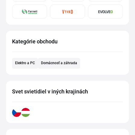
Kategórie obchodu
Elektro a PC
Domácnosť a záhrada
Svet svietidiel v iných krajinách