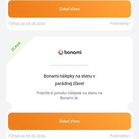
Získať zľavu
Podmienky
Platí do 09.08.2026
ZĽAVA
Bonami nálepky na stenu v
parádnej zľave!
Prezrite si ponuku nálepiek na stenu na
Bonami.sk.
Získať zľavu
Podmienky
Platí do 09.08.2026