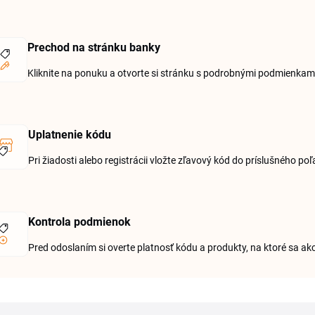
Prechod na stránku banky
Kliknite na ponuku a otvorte si stránku s podrobnými podmienka
Uplatnenie kódu
Pri žiadosti alebo registrácii vložte zľavový kód do príslušného po
Kontrola podmienok
Pred odoslaním si overte platnosť kódu a produkty, na ktoré sa akc