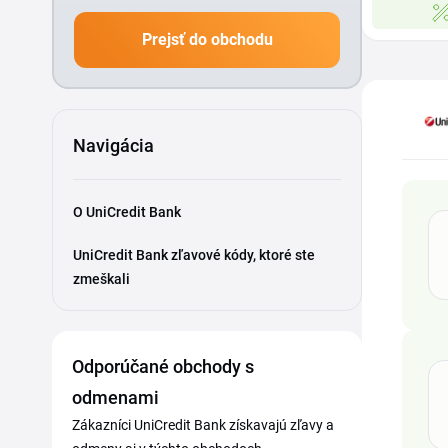
Prejsť do obchodu
Navigácia
O UniCredit Bank
UniCredit Bank zľavové kódy, ktoré ste
zmeškali
Odporúčané obchody s
odmenami
Zákazníci UniCredit Bank získavajú zľavy a