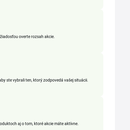
 žiadosťou overte rozsah akcie.
by ste vybrali ten, ktorý zodpovedá vašej situácii.
oduktoch aj o tom, ktoré akcie máte aktívne.