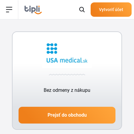
Vytvoriť účet
Bez odmeny z nákupu
Prejsť do obchodu