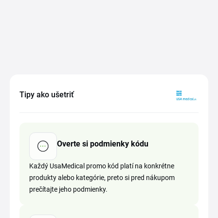
Tipy ako ušetriť
Overte si podmienky kódu
Každý UsaMedical promo kód platí na konkrétne
produkty alebo kategórie, preto si pred nákupom
prečítajte jeho podmienky.