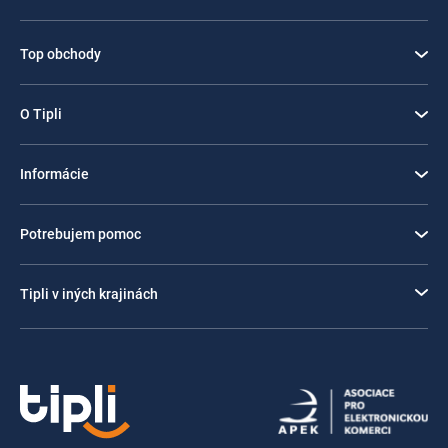
Top obchody
O Tipli
Informácie
Potrebujem pomoc
Tipli v iných krajinách