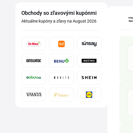
Obchody so zľavovými kupónmi
Aktuálne kupóny a zľavy na August 2026