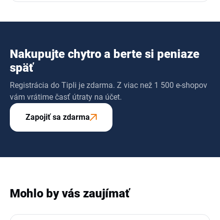
Nakupujte chytro a berte si peniaze
späť
Registrácia do Tipli je zdarma. Z viac než 1 500 e-shopov
vám vrátime časť útraty na účet.
Zapojiť sa zdarma
Mohlo by vás zaujímať