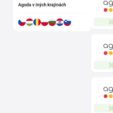
Agoda v iných krajinách