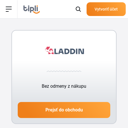
Vytvoriť účet
Bez odmeny z nákupu
Prejsť do obchodu