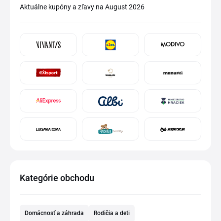
Aktuálne kupóny a zľavy na August 2026
Kategórie obchodu
Domácnosť a záhrada
Rodičia a deti