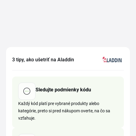
3 tipy, ako ušetriť na Aladdin
Sledujte podmienky kódu
Každý kód platí pre vybrané produkty alebo
kategórie, preto si pred nákupom overte, na čo sa
vzťahuje.