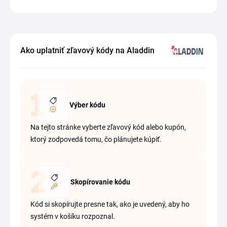
Ako uplatniť zľavový kódy na Aladdin
Výber kódu
Na tejto stránke vyberte zľavový kód alebo kupón,
ktorý zodpovedá tomu, čo plánujete kúpiť.
Skopírovanie kódu
Kód si skopírujte presne tak, ako je uvedený, aby ho
systém v košíku rozpoznal.