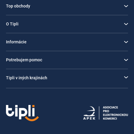
Top obchody
O Tipli
Informácie
Potrebujem pomoc
Tipli v iných krajinách