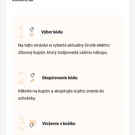
Výber kódu
Na tejto stránke si vyberte aktuálny Drotik-elektro
zľavový kupón, ktorý zodpovedá vášmu nákupu.
Skopírovanie kódu
Kliknite na kupón a skopírujte si jeho znenie do
schránky.
Vloženie v košíku