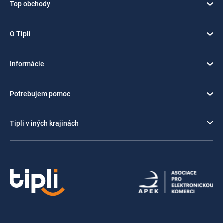
Top obchody
O Tipli
Informácie
Potrebujem pomoc
Tipli v iných krajinách