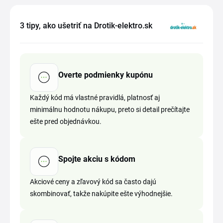
3 tipy, ako ušetriť na Drotik-elektro.sk
Overte podmienky kupónu
Každý kód má vlastné pravidlá, platnosť aj
minimálnu hodnotu nákupu, preto si detail prečítajte
ešte pred objednávkou.
Spojte akciu s kódom
Akciové ceny a zľavový kód sa často dajú
skombinovať, takže nakúpite ešte výhodnejšie.