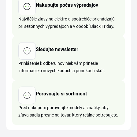
Nakupujte počas výpredajov
Najväčšie zľavy na elektro a spotrebiče prichádzajú
pri sezónnych výpredajoch a v období Black Friday.
Sledujte newsletter
Prihlásenie k odberu noviniek vám prinesie
informácie o nových kódoch a ponukách skôr.
Porovnajte si sortiment
Pred nákupom porovnajte modely a značky, aby
zľava sadla presne na tovar, ktorý reálne potrebujete.