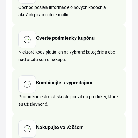
Obchod posiela informácie o nových kódoch a
akciách priamo do e-mailu.
Overte podmienky kupónu
Niektoré kódy platia len na vybrané kategórie alebo
nad určitú sumu nákupu.
Kombinujte s výpredajom
Promo kód eslim.sk skúste použiť na produkty, ktoré
sú už zľavnené.
Nakupujte vo väčšom