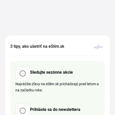
3 tipy, ako ušetriť na eSlim.sk
Sledujte sezónne akcie
Najväčšie zľavy na eSlim.sk prichádzajú pred letom a
na začiatku roka.
Prihláste sa do newslettera