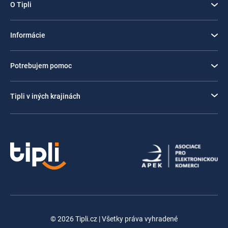
O Tipli
Informácie
Potrebujem pomoc
Tipli v iných krajinách
© 2026 Tipli.cz | Všetky práva vyhradené