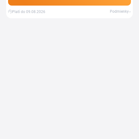
Podmienky
Platí do 09.08.2026