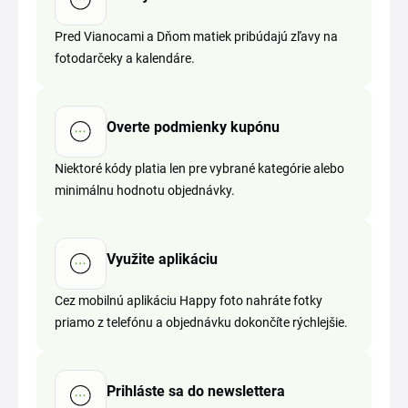
Pred Vianocami a Dňom matiek pribúdajú zľavy na
fotodarčeky a kalendáre.
Overte podmienky kupónu
Niektoré kódy platia len pre vybrané kategórie alebo
minimálnu hodnotu objednávky.
Využite aplikáciu
Cez mobilnú aplikáciu Happy foto nahráte fotky
priamo z telefónu a objednávku dokončíte rýchlejšie.
Prihláste sa do newslettera