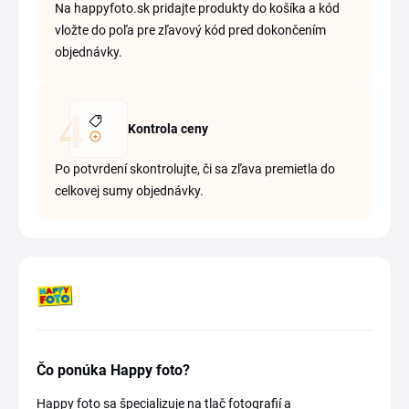
Na happyfoto.sk pridajte produkty do košíka a kód
vložte do poľa pre zľavový kód pred dokončením
objednávky.
Kontrola ceny
Po potvrdení skontrolujte, či sa zľava premietla do
celkovej sumy objednávky.
Čo ponúka Happy foto?
Happy foto sa špecializuje na tlač fotografií a