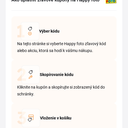
Výber kódu
Na tejto stránke si vyberte Happy foto zľavový kód
alebo akciu, ktorá sa hodí k vášmu nákupu.
Skopírovanie kódu
Kliknite na kupón a skopírujte si zobrazený kód do
schránky.
Vloženie v košíku