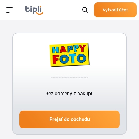
Vytvoriť účet
Bez odmeny z nákupu
Prejsť do obchodu