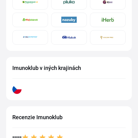
Imunoklub v iných krajinách
Recenzie Imunoklub
*****