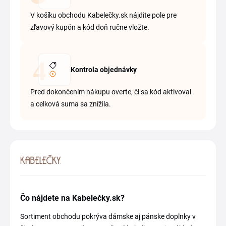
V košíku obchodu Kabelečky.sk nájdite pole pre
zľavový kupón a kód doň ručne vložte.
Kontrola objednávky
Pred dokončením nákupu overte, či sa kód aktivoval
a celková suma sa znížila.
Čo nájdete na Kabelečky.sk?
Sortiment obchodu pokrýva dámske aj pánske doplnky v