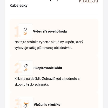
Kabelečky
Výber zľavového kódu
Na tejto stránke vyberte aktuálny kupón, ktorý
vyhovuje vašej plánovanej objednávke.
Skopírovanie kódu
Kliknite na tlačidlo Zobraziť kód a hodnotu si
skopírujte do schránky.
Vloženie v košíku