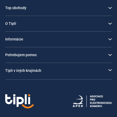
Top obchody
O Tipli
Informácie
Potrebujem pomoc
Tipli v iných krajinách