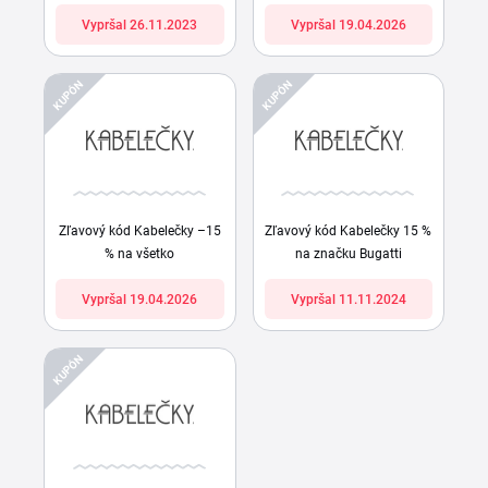
Vypršal 26.11.2023
Vypršal 19.04.2026
KUPÓN
KUPÓN
Zľavový kód Kabelečky –15
Zľavový kód Kabelečky 15 %
% na všetko
na značku Bugatti
Vypršal 19.04.2026
Vypršal 11.11.2024
KUPÓN