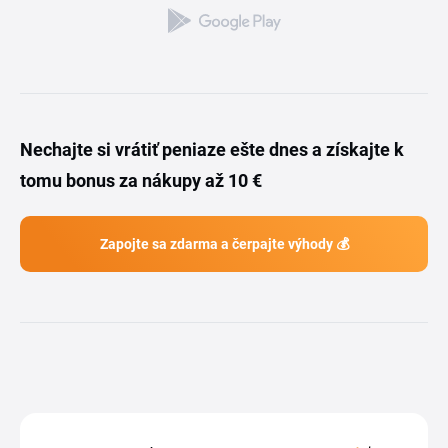
Nechajte si vrátiť peniaze ešte dnes a získajte k
tomu bonus za nákupy až 10 €
Zapojte sa zdarma a čerpajte výhody 💰