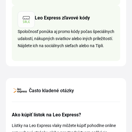
Leo Express zľavové kódy
Spoločnosť ponúka aj promo kódy počas špeciálnych
udalostí, nákupných sviatkov alebo iných príležitostí.
Nájdete ich na sociálnych sieťach alebo na Tipli.
Často kladené otázky
Ako kúpiť lístok na Leo Express?
Lístky na Leo Express vlaky môžete kúpiť pohodlne online