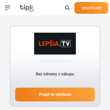
Vytvoriť účet
Bez odmeny z nákupu
Prejsť do obchodu