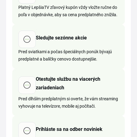
Platný LepšiaTV zľavový kupón vždy vložte ručne do
poľa v objednávke, aby sa cena predplatného znížila.
Sledujte sezónne akcie
Pred sviatkami a počas špeciálnych ponúk bývajú
predplatné a balíčky cenovo dostupnejšie.
Otestujte službu na viacerých
zariadeniach
Pred dlhším predplatným si overte, že vám streaming
vyhovuje na televízore, mobile aj počítači.
Prihláste sa na odber noviniek