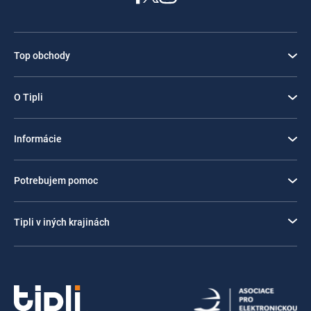
Top obchody
O Tipli
Informácie
Potrebujem pomoc
Tipli v iných krajinách